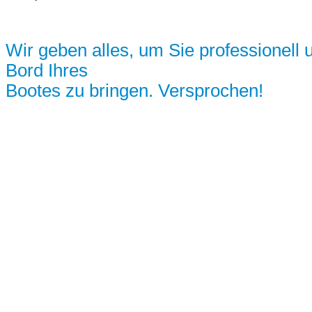
Wir geben alles, um Sie professionell 
Bord Ihres
Bootes zu bringen. Versprochen!