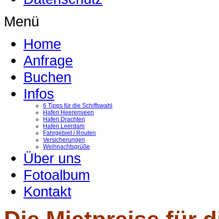
Menü
Home
Anfrage
Buchen
Infos
6 Tipps für die Schiffswahl
Hafen Heerenveen
Hafen Drachten
Hafen Leerdam
Fahrgebiet / Routen
Versicherungen
Weihnachtsgrüße
Über uns
Fotoalbum
Kontakt