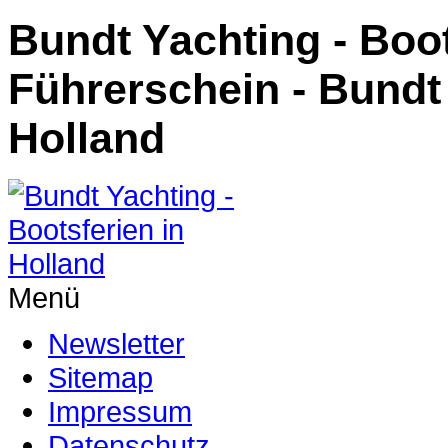
Bundt Yachting - Boo
Führerschein - Bundt 
Holland
Menü
Newsletter
Sitemap
Impressum
Datenschutz