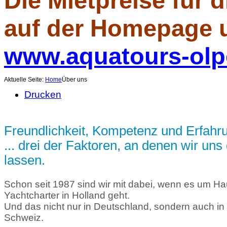
Die Mietpreise für 
auf der Homepage 
www.aquatours-olp
Aktuelle Seite:
Home
Über uns
Drucken
Freundlichkeit, Kompetenz und Erfahr
... drei der Faktoren, an denen wir un
lassen.
Schon seit 1987 sind wir mit dabei, wenn es um Ha
Yachtcharter in Holland geht.
Und das nicht nur in Deutschland, sondern auch in
Schweiz.